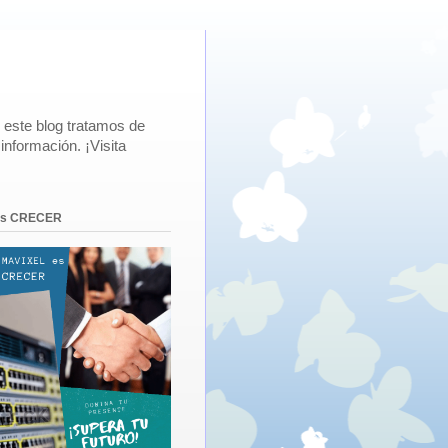
 este blog tratamos de
información. ¡Visita
 es CRECER