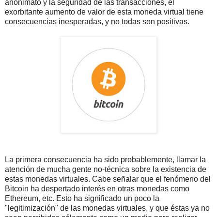
anonimato y la seguridad de las transacciones, el
exorbitante aumento de valor de esta moneda virtual tiene
consecuencias inesperadas, y no todas son positivas.
La primera consecuencia ha sido probablemente, llamar la
atención de mucha gente no-técnica sobre la existencia de
estas monedas virtuales. Cabe señalar que el fenómeno del
Bitcoin ha despertado interés en otras monedas como
Ethereum, etc. Esto ha significado un poco la
"legitimización" de las monedas virtuales, y que éstas ya no