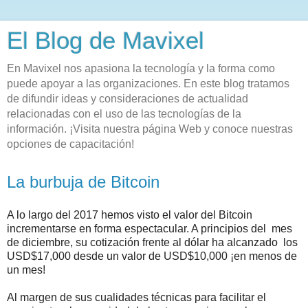
El Blog de Mavixel
En Mavixel nos apasiona la tecnología y la forma como
puede apoyar a las organizaciones. En este blog tratamos
de difundir ideas y consideraciones de actualidad
relacionadas con el uso de las tecnologías de la
información. ¡Visita nuestra página Web y conoce nuestras
opciones de capacitación!
La burbuja de Bitcoin
A lo largo del 2017 hemos visto el valor del Bitcoin
incrementarse en forma espectacular. A principios del mes
de diciembre, su cotización frente al dólar ha alcanzado los
USD$17,000 desde un valor de USD$10,000 ¡en menos de
un mes!
Al margen de sus cualidades técnicas para facilitar el